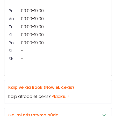
Pr.
09:00-19:00
An.
09:00-19:00
Tr.
09:00-19:00
Kt.
09:00-19:00
Pn.
09:00-19:00
Št.
-
Sk.
-
Kaip veikia BookitNow el. čekis?
Kaip atrodo el. čekis?
Plačiau
Galimi pristatymo būdai