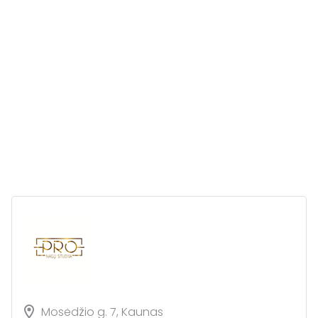
Mosėdžio g. 7, Kaunas