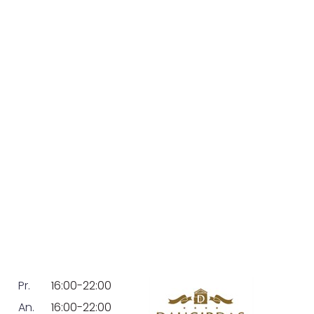
Pr.
16:00-22:00
An.
16:00-22:00