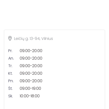
Leičių g. 13-94, Vilnius
Pr.
09:00-20:00
An.
09:00-20:00
Tr.
09:00-20:00
Kt.
09:00-20:00
Pn.
09:00-20:00
Št.
09:00-19:00
Sk.
10:00-18:00