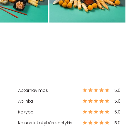
Aptarnavimas
5.0
%
Aplinka
5.0
Kokybė
5.0
Kainos ir kokybės santykis
5.0