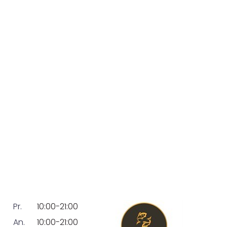
Pr.
10:00-21:00
An.
10:00-21:00