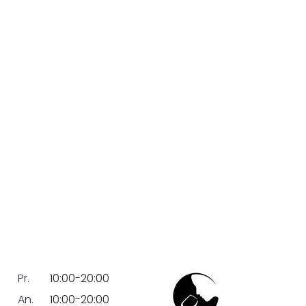
Pr.
10:00-20:00
An.
10:00-20:00