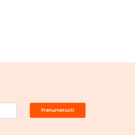
Prenumeruoti