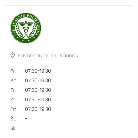
Savanorių pr. 125, Kaunas
Pr.
07:30-19:30
An.
07:30-19:30
Tr.
07:30-19:30
Kt.
07:30-19:30
Pn.
07:30-19:30
Št.
-
Sk.
-