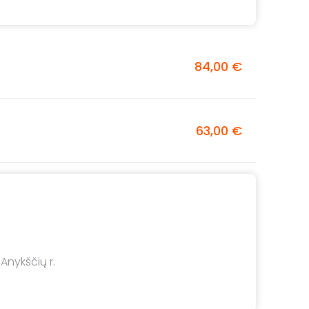
84,00 €
63,00 €
 Anykščių r.