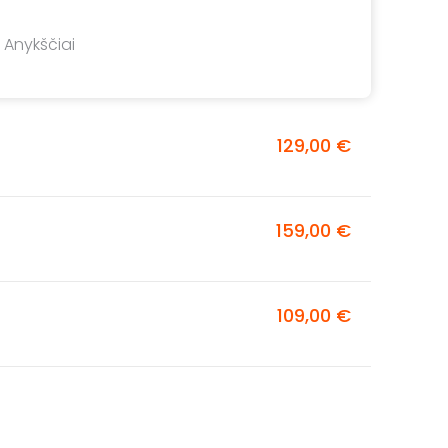
 Anykščiai
129,00 €
159,00 €
109,00 €