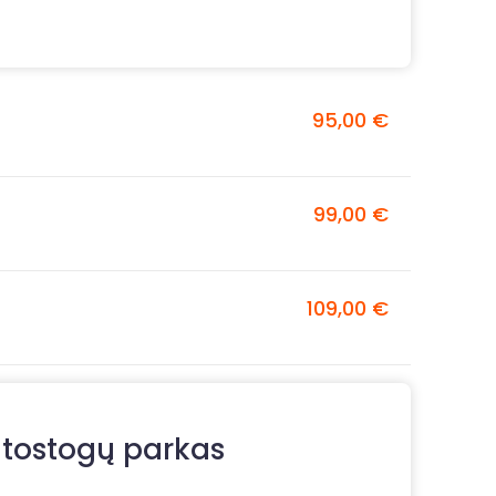
95,00 €
99,00 €
109,00 €
tostogų parkas