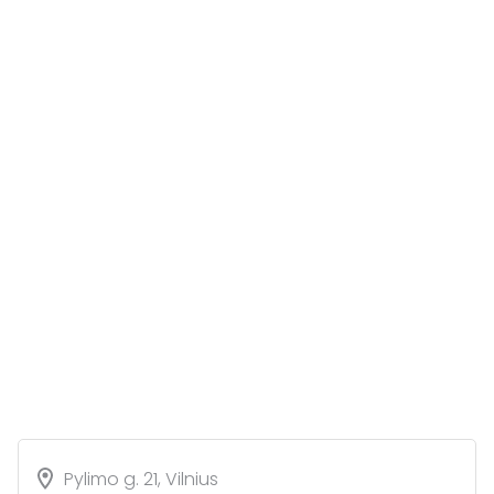
Pylimo g. 21, Vilnius