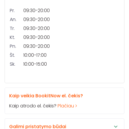
Pr.
09:30-20:00
An.
09:30-20:00
Tr.
09:30-20:00
Kt.
09:30-20:00
Pn.
09:30-20:00
Št.
10:00-17:00
Sk.
10:00-15:00
Kaip veikia BookitNow el. čekis?
Kaip atrodo el. čekis?
Plačiau
Galimi pristatymo būdai