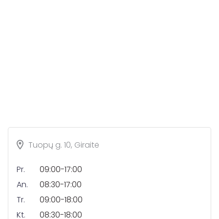
Tuopų g. 10, Giraitė
Pr.
09:00-17:00
An.
08:30-17:00
Tr.
09:00-18:00
Kt.
08:30-18:00