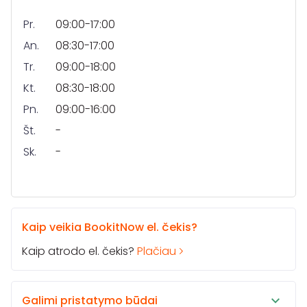
Pr.
09:00-17:00
An.
08:30-17:00
Tr.
09:00-18:00
Kt.
08:30-18:00
Pn.
09:00-16:00
Št.
-
Sk.
-
Kaip veikia BookitNow el. čekis?
Kaip atrodo el. čekis?
Plačiau
Galimi pristatymo būdai