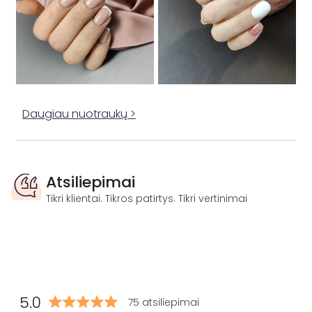
Daugiau nuotraukų >
Atsiliepimai
Tikri klientai. Tikros patirtys. Tikri vertinimai
5.0
75 atsiliepimai