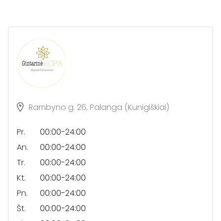
Rambyno g. 26, Palanga (Kunigiškiai)
Pr.
00:00-24:00
An.
00:00-24:00
Tr.
00:00-24:00
Kt.
00:00-24:00
Pn.
00:00-24:00
Št.
00:00-24:00