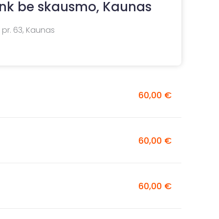
enk be skausmo, Kaunas
 pr. 63, Kaunas
60,00 €
60,00 €
60,00 €