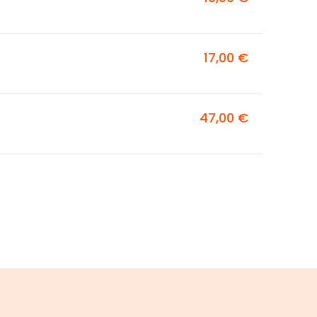
17,00 €
47,00 €