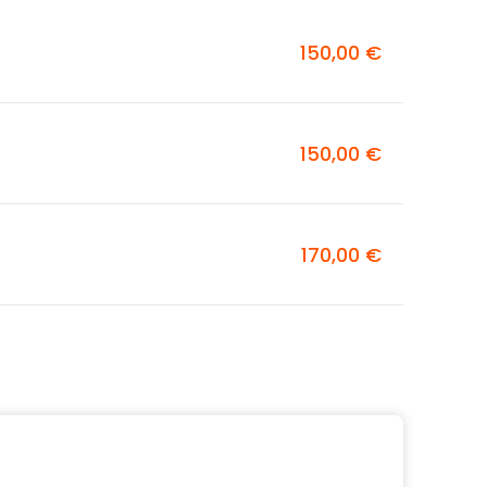
150,00 €
150,00 €
170,00 €