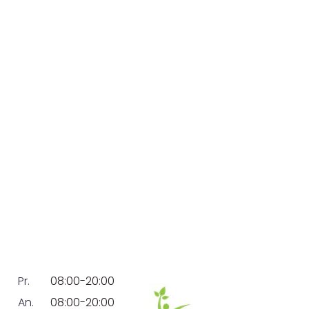
Pr.
08:00-20:00
An.
08:00-20:00