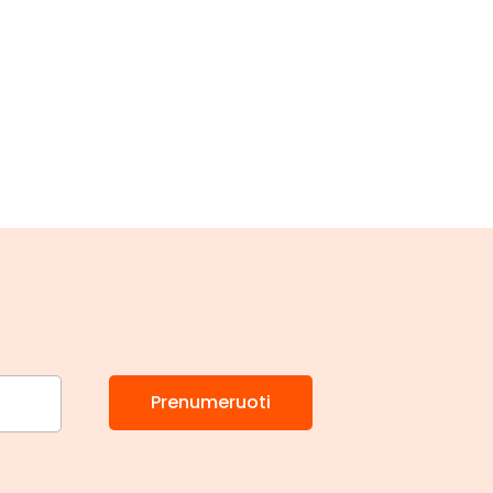
Prenumeruoti