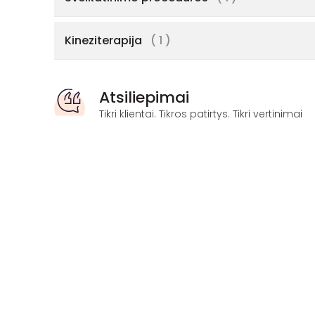
Kineziterapija
( 1 )
Atsiliepimai
Tikri klientai. Tikros patirtys. Tikri vertinimai