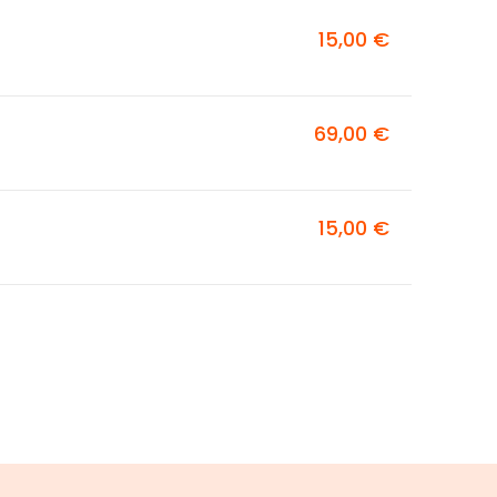
15,00 €
69,00 €
15,00 €