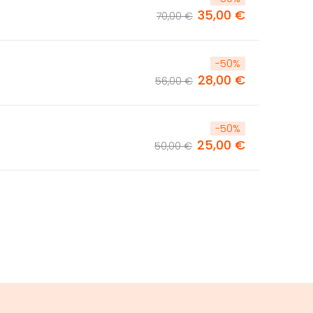
35,00 €
70,00 €
-
50
%
28,00 €
56,00 €
-
50
%
25,00 €
50,00 €