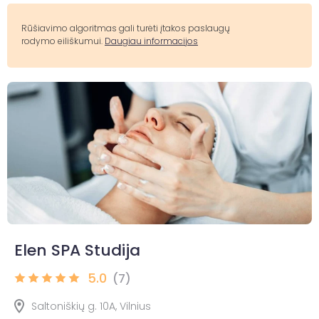
Rūšiavimo algoritmas gali turėti įtakos paslaugų
rodymo eiliškumui.
Daugiau informacijos
Elen SPA Studija
5.0
(7)
Saltoniškių g. 10A, Vilnius