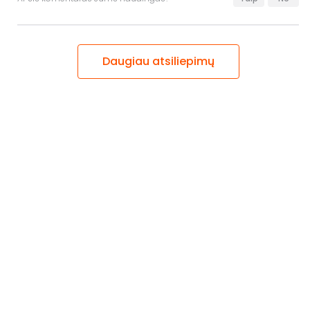
Daugiau atsiliepimų