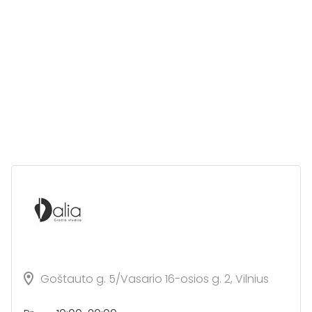
Goštauto g. 5/Vasario 16-osios g. 2, Vilnius