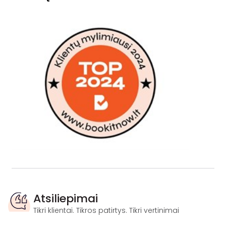
Atsiliepimai
Tikri klientai. Tikros patirtys. Tikri vertinimai