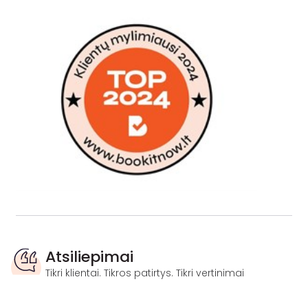
Atsiliepimai
Tikri klientai. Tikros patirtys. Tikri vertinimai