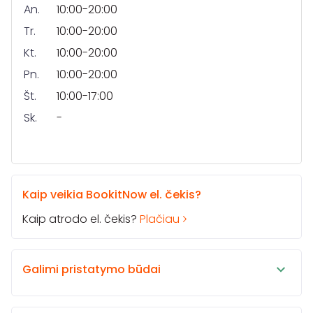
An.
10:00-20:00
Tr.
10:00-20:00
Kt.
10:00-20:00
Pn.
10:00-20:00
Št.
10:00-17:00
Sk.
-
Kaip veikia BookitNow el. čekis?
Kaip atrodo el. čekis?
Plačiau
Galimi pristatymo būdai