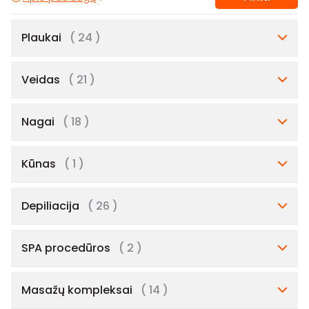
Plaukai
( 24 )
Veidas
( 21 )
Nagai
( 18 )
Kūnas
( 1 )
Depiliacija
( 26 )
SPA procedūros
( 2 )
Masažų kompleksai
( 14 )