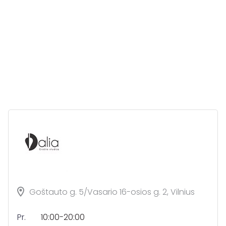
Goštauto g. 5/Vasario 16-osios g. 2, Vilnius
Pr.
10:00-20:00