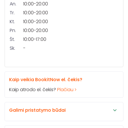
An.
10:00-20:00
Tr.
10:00-20:00
Kt.
10:00-20:00
Pn.
10:00-20:00
Št.
10:00-17:00
Sk.
-
Kaip veikia BookitNow el. čekis?
Kaip atrodo el. čekis?
Plačiau
Galimi pristatymo būdai