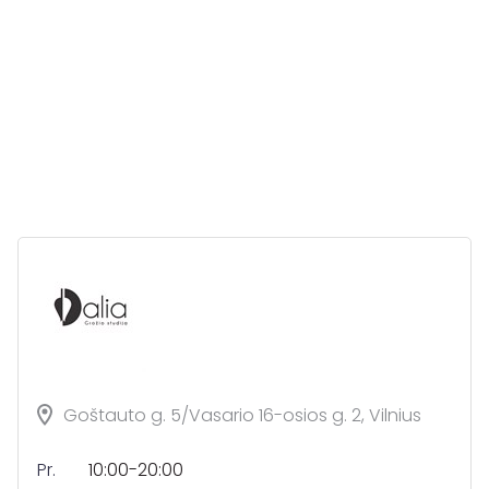
Goštauto g. 5/Vasario 16-osios g. 2, Vilnius
Pr.
10:00-20:00