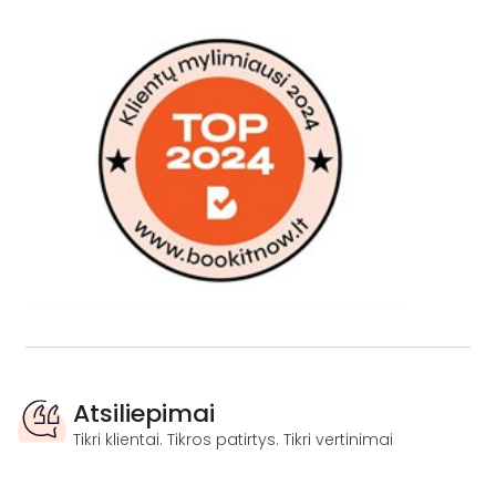
Atsiliepimai
Tikri klientai. Tikros patirtys. Tikri vertinimai