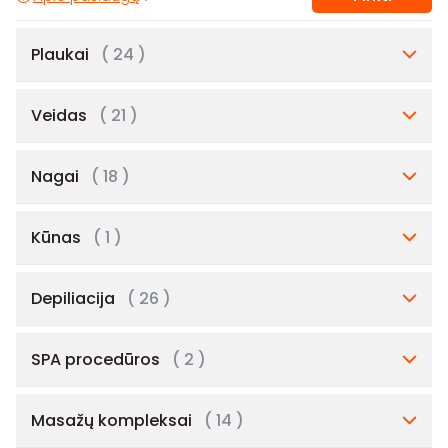
Plaukai
( 24 )
Veidas
( 21 )
Nagai
( 18 )
Kūnas
( 1 )
Depiliacija
( 26 )
SPA procedūros
( 2 )
Masažų kompleksai
( 14 )