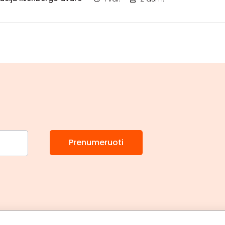
Prenumeruoti