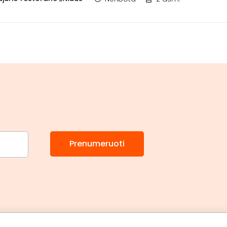
Prenumeruoti