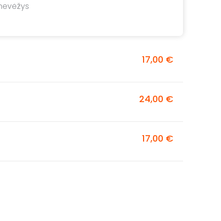
anevėžys
17,00 €
24,00 €
17,00 €