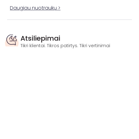
Daugiau nuotraukų >
Atsiliepimai
Tikri klientai. Tikros patirtys. Tikri vertinimai