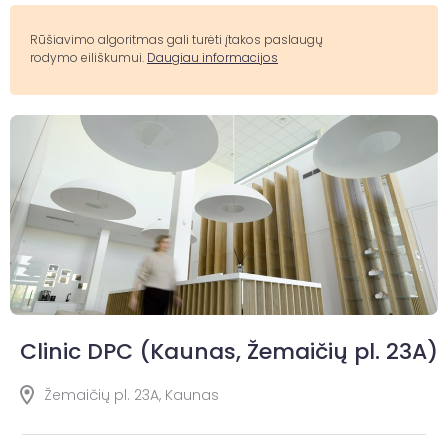
Rūšiavimo algoritmas gali turėti įtakos paslaugų
rodymo eiliškumui.
Daugiau informacijos
Clinic DPC (Kaunas, Žemaičių pl. 23A)
Žemaičių pl. 23A, Kaunas