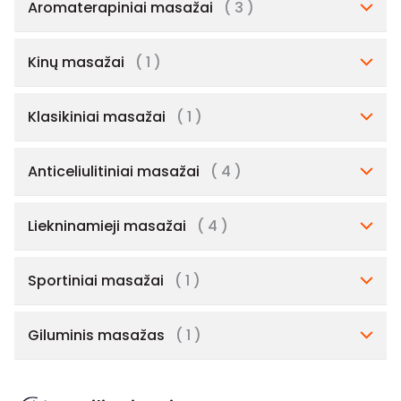
Aromaterapiniai masažai
( 3 )
Kinų masažai
( 1 )
Klasikiniai masažai
( 1 )
Anticeliulitiniai masažai
( 4 )
Liekninamieji masažai
( 4 )
Sportiniai masažai
( 1 )
Giluminis masažas
( 1 )