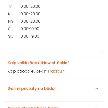
Tr.
10:00-20:00
Kt.
10:00-20:00
Pn.
10:00-20:00
Št.
10:00-19:00
Sk.
10:00-19:00
Kaip veikia BookitNow el. čekis?
Kaip atrodo el. čekis?
Plačiau
Galimi pristatymo būdai