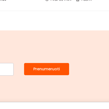
Prenumeruoti