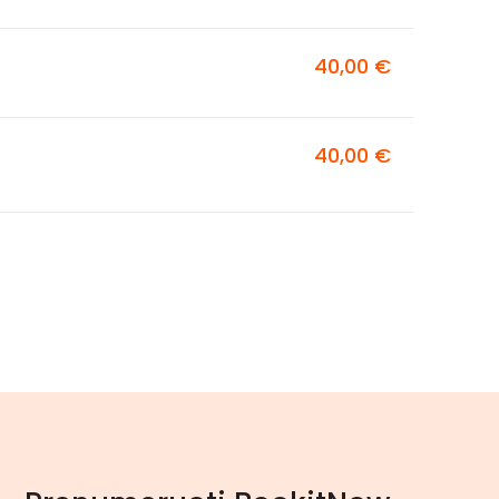
40,00 €
40,00 €