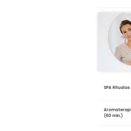
SPA Ritualas
Aromaterapi
(60 min.)