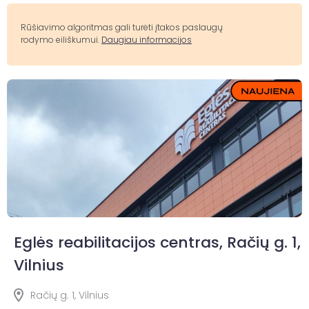
Rūšiavimo algoritmas gali turėti įtakos paslaugų
rodymo eiliškumui.
Daugiau informacijos
Eglės reabilitacijos centras, Račių g. 1,
Vilnius
Račių g. 1, Vilnius