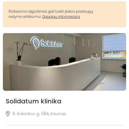
Rūšiavimo algoritmas gali turėti įtakos paslaugų
rodymo eiliškumui.
Daugiau informacijos
Solidatum klinika
R. Kalantos g. 98A, Kaunas