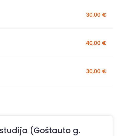
30,00 €
40,00 €
30,00 €
 studija (Goštauto g.