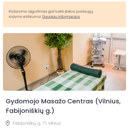
Rūšiavimo algoritmas gali turėti įtakos paslaugų
rodymo eiliškumui.
Daugiau informacijos
Gydomojo Masažo Centras (Vilnius,
Fabijoniškių g.)
Fabijoniškių g. 77, Vilnius